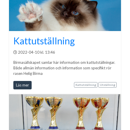
Kattutställning
2022-04-10 kl. 13:46
Birmasällskapet samlar här information om kattutställningar.
Både allmän information och information som specifikt rör
rasen Helig Birma
Läs mer
Kattutställning
Utställning